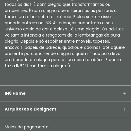
todos os dias. É com alegria que transformamos os
ambientes. É com alegria que inspiramos as pessoas a
terem um olhar sobre a infância. E elas sentem isso
quando entram na IN8. As crianças encontram o seu
universo cheio de cor e beleza... é uma alegria! Os adultos
voltam a infância e resgatam de lá lembranças de pura
alegria. Depois é só escolher entre móveis, tapetes,
enxovais, papéis de parede, quadros e adornos, até aquele
presente para encher de alegria alguém. Tudo para levar
um bocado de alegria para a sua casa também. E quem
faz a IN8?! Uma família alegre :)
IN8 Home
Arquitetos e Designers
Meios de pagamento