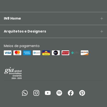
IN8 Home
Arquitetos e Designers
Meios de pagamento