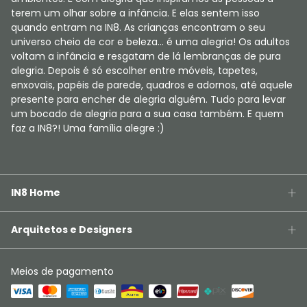
terem um olhar sobre a infância. E elas sentem isso
quando entram na IN8. As crianças encontram o seu
universo cheio de cor e beleza... é uma alegria! Os adultos
voltam a infância e resgatam de lá lembranças de pura
alegria. Depois é só escolher entre móveis, tapetes,
enxovais, papéis de parede, quadros e adornos, até aquele
presente para encher de alegria alguém. Tudo para levar
um bocado de alegria para a sua casa também. E quem
faz a IN8?! Uma família alegre :)
IN8 Home
Arquitetos e Designers
Meios de pagamento