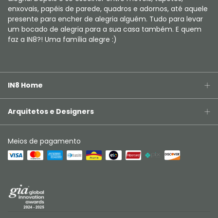
enxovais, papéis de parede, quadros e adornos, até aquele
presente para encher de alegria alguém. Tudo para levar
um bocado de alegria para a sua casa também. E quem
faz a IN8?! Uma família alegre :)
IN8 Home
Arquitetos e Designers
Meios de pagamento