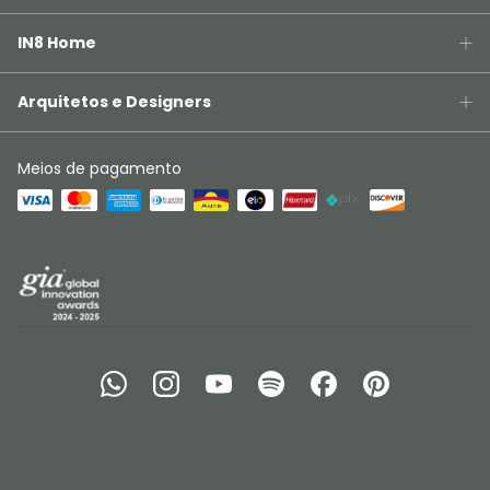
IN8 Home
Arquitetos e Designers
Meios de pagamento