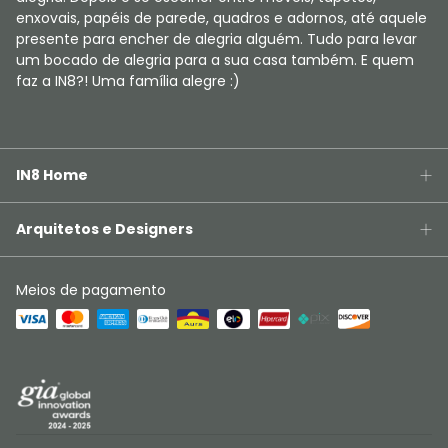
enxovais, papéis de parede, quadros e adornos, até aquele
presente para encher de alegria alguém. Tudo para levar
um bocado de alegria para a sua casa também. E quem
faz a IN8?! Uma família alegre :)
IN8 Home
Arquitetos e Designers
Meios de pagamento