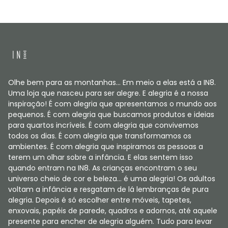
Olhe bem para as montanhas... Em meio a elas está a IN8.
Uma loja que nasceu para ser alegre. E alegria é a nossa
inspiração! É com alegria que apresentamos o mundo aos
pequenos. É com alegria que buscamos produtos e ideias
para quartos incríveis. É com alegria que convivemos
todos os dias. É com alegria que transformamos os
ambientes. É com alegria que inspiramos as pessoas a
terem um olhar sobre a infância. E elas sentem isso
quando entram na IN8. As crianças encontram o seu
universo cheio de cor e beleza... é uma alegria! Os adultos
voltam a infância e resgatam de lá lembranças de pura
alegria. Depois é só escolher entre móveis, tapetes,
enxovais, papéis de parede, quadros e adornos, até aquele
presente para encher de alegria alguém. Tudo para levar