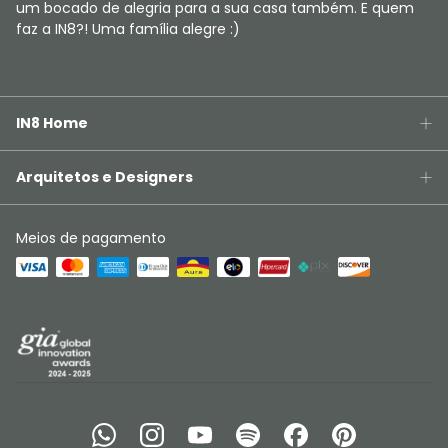
um bocado de alegria para a sua casa também. E quem
faz a IN8?! Uma família alegre :)
IN8 Home
Arquitetos e Designers
Meios de pagamento