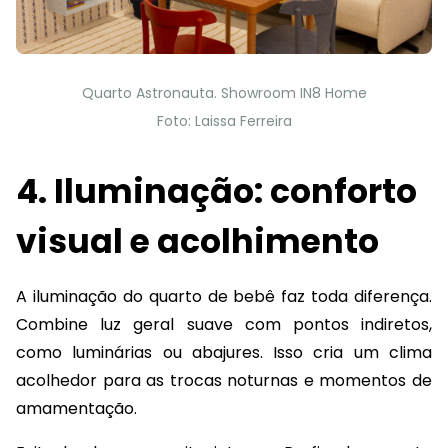
Quarto Astronauta. Showroom IN8 Home
Foto: Laissa Ferreira
4. Iluminação: conforto
visual e acolhimento
A iluminação do quarto de bebê faz toda diferença.
Combine luz geral suave com pontos indiretos,
como luminárias ou abajures. Isso cria um clima
acolhedor para as trocas noturnas e momentos de
amamentação.