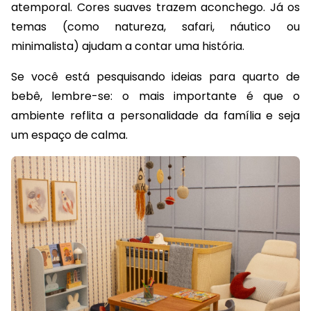
atemporal. Cores suaves trazem aconchego. Já os
temas (como natureza, safari, náutico ou
minimalista) ajudam a contar uma história.
Se você está pesquisando
ideias para quarto de
bebê,
lembre-se: o mais importante é que o
ambiente reflita a personalidade da família e seja
um espaço de calma.