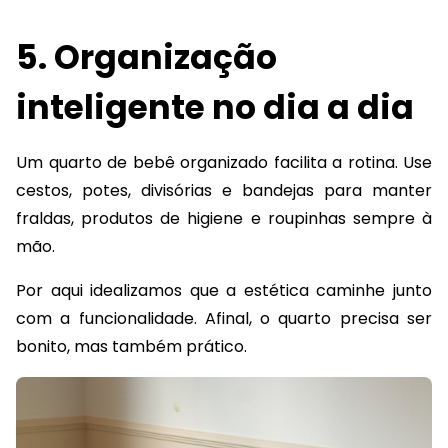
5. Organização
inteligente no dia a dia
Um quarto de bebê organizado facilita a rotina. Use
cestos, potes, divisórias e bandejas para manter
fraldas, produtos de higiene e roupinhas sempre à
mão.
Por aqui idealizamos que a estética caminhe junto
com a funcionalidade. Afinal, o quarto precisa ser
bonito, mas também prático.