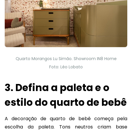
Quarto Morangos Lu Simão. Showroom IN8 Home
Foto: Léo Lobato
3. Defina a paleta e o
estilo do quarto de bebê
A decoração de quarto de bebê começa pela
escolha da paleta. Tons neutros criam base