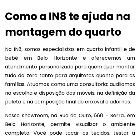
Como a IN8 te ajuda na
montagem do quarto
Na IN8, somos especialistas em
quarto infantil e de
bebê em Belo Horizonte e oferecemos um
atendimento personalizado para quem quer montar
tudo do zero tanto para arquitetos quanto para as
famílias. Atuamos como uma consultoria: auxiliamos
na escolha e disposição dos móveis, na definição da
paleta e na composição final do enxoval e adornos.
Nosso showroom, na Rua do Ouro, 660 – Serra, em
Belo Horizonte, permite visualizar o ambiente
completo. Você pode tocar os tecidos, testar a