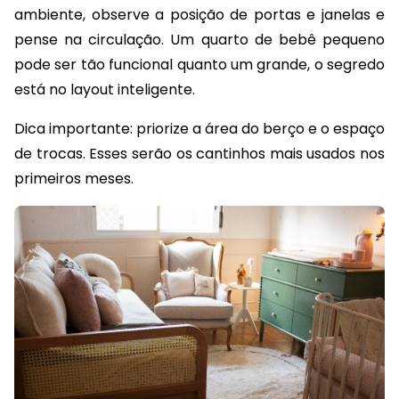
ambiente, observe a posição de portas e janelas e
pense na circulação. Um quarto de bebê pequeno
pode ser tão funcional quanto um grande, o segredo
está no layout inteligente.
Dica importante: priorize a área do berço e o espaço
de trocas. Esses serão os cantinhos mais usados nos
primeiros meses.