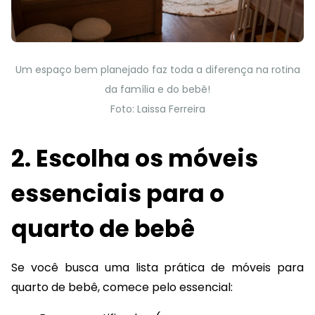
Um espaço bem planejado faz toda a diferença na rotina
da família e do bebê!
Foto: Laissa Ferreira
2. Escolha os móveis
essenciais para o
quarto de bebê
Se você busca uma lista prática de móveis para
quarto de bebê, comece pelo essencial: