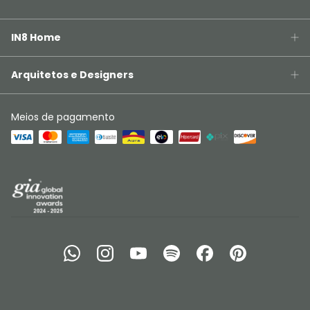
IN8 Home
Arquitetos e Designers
Meios de pagamento