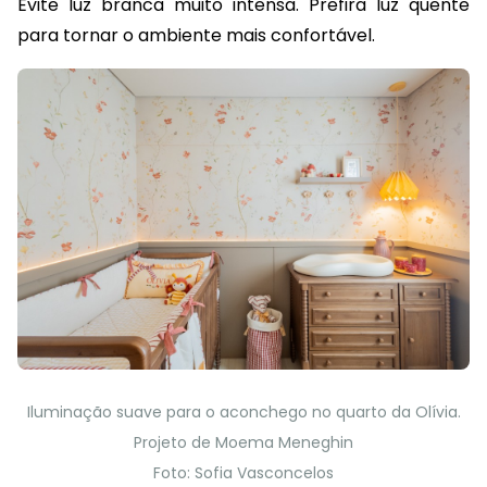
Evite luz branca muito intensa. Prefira luz quente
para tornar o ambiente mais confortável.
Iluminação suave para o aconchego no quarto da Olívia.
Projeto de Moema Meneghin
Foto: Sofia Vasconcelos