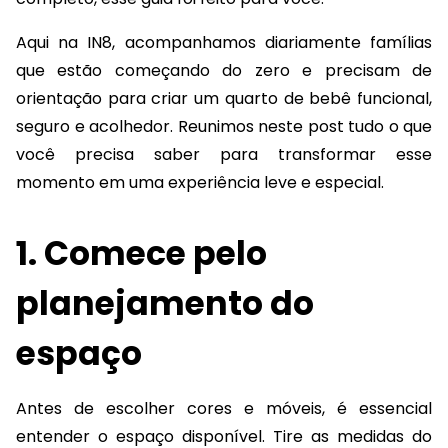
Aqui na IN8, acompanhamos diariamente famílias
que estão começando do zero e precisam de
orientação para criar um quarto de bebê funcional,
seguro e acolhedor. Reunimos neste post tudo o que
você precisa saber para transformar esse
momento em uma experiência leve e especial.
1. Comece pelo
planejamento do
espaço
Antes de escolher cores e móveis, é essencial
entender o espaço disponível. Tire as medidas do