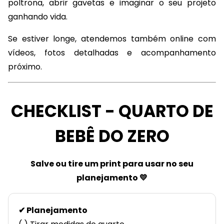
poltrona, abrir gavetas e imaginar o seu projeto
ganhando vida.
Se estiver longe, atendemos também online com
vídeos, fotos detalhadas e acompanhamento
próximo.
CHECKLIST - QUARTO DE
BEBÊ DO ZERO
Salve ou tire um print para usar no seu
planejamento 💛
✔ Planejamento