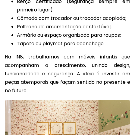
Berço certificado (segurança sempre em
primeiro lugar);
Cômoda com trocador ou trocador acoplado;
Poltrona de amamentação confortável;
Armário ou espaço organizado para roupas;
Tapete ou playmat para aconchego.
Na IN8, trabalhamos com móveis infantis que
acompanham o crescimento, unindo design,
funcionalidade e segurança. A ideia é investir em
peças atemporais que façam sentido no presente e
no futuro.