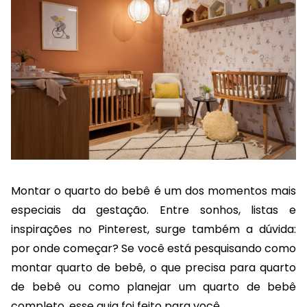
Montar o quarto do bebê é um dos momentos mais
especiais da gestação. Entre sonhos, listas e
inspirações no Pinterest, surge também a dúvida:
por onde começar? Se você está pesquisando como
montar quarto de bebê, o que precisa para quarto
de bebê ou como planejar um quarto de bebê
completo, esse guia foi feito para você.