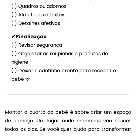
( ) Quadros ou adornos
( ) Almofadas e têxteis
( ) Detalhes afetivos
✔ Finalização
( ) Revisar segurança
( ) Organizar as roupinhas e produtos de
higiene
( ) Deixar o cantinho pronto para receber o
bebê 💛
Montar o quarto do bebê é sobre criar um espaço
de começo. Um lugar onde memórias vão nascer
todos os dias. Se você quer ajuda para transformar