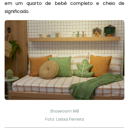
em um quarto de bebê completo e cheio de
significado.
Showroom IN8
Foto: Laissa Ferreira